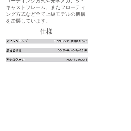
ローディング方式や光学メカ、ダイ
キャストフレーム、またフローティ
ング方式など全て上級モデルの機構
を踏襲しています。
仕様