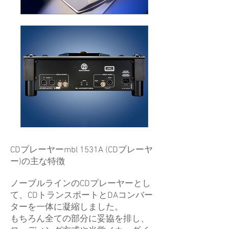
CDプレーヤーmbl 1531A (CDプレーヤ
ー)の主な特徴
ノーブルラインのCDプレーヤーとし
て、CDトランスポートとDAコンバー
ターを一体に凝縮しました。
もちろん全ての部分に妥協を排し、