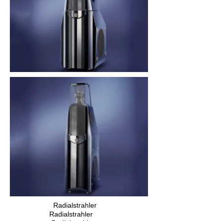
Radialstrahler
Radialstrahler