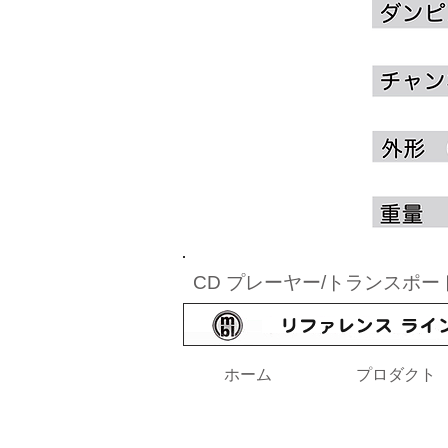
CD プレーヤー/トランスポー
ホーム
プロダクト