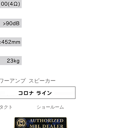
ワーアンプ
スピーカー
タクト
ショールーム